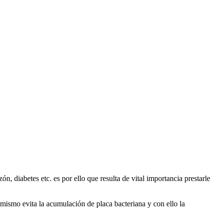
diabetes etc. es por ello que resulta de vital importancia prestarle
imismo evita la acumulación de placa bacteriana y con ello la