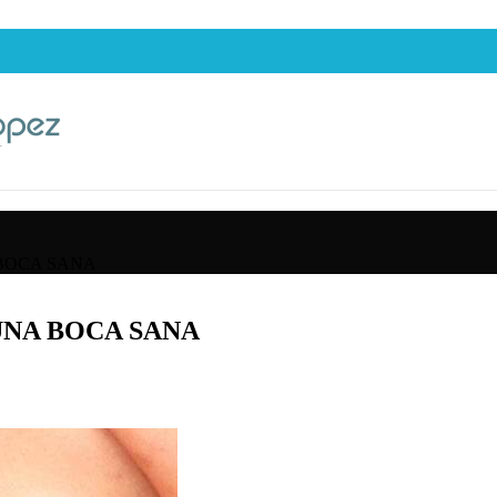
BOCA SANA
UNA BOCA SANA