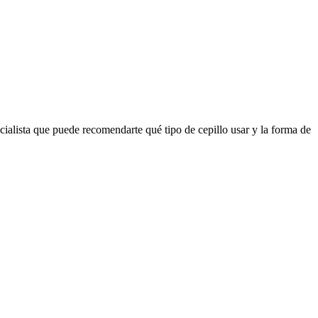
cialista que puede recomendarte qué tipo de cepillo usar y la forma de