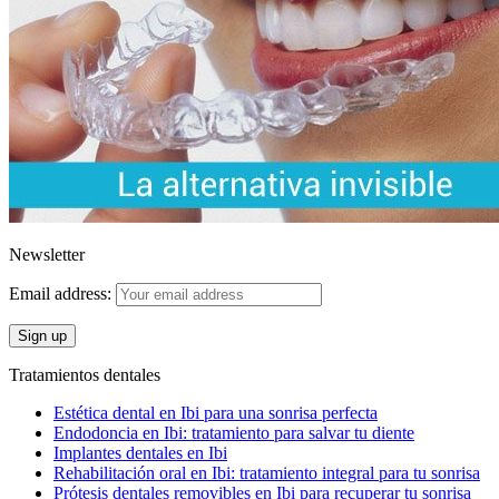
Newsletter
Email address:
Tratamientos dentales
Estética dental en Ibi para una sonrisa perfecta
Endodoncia en Ibi: tratamiento para salvar tu diente
Implantes dentales en Ibi
Rehabilitación oral en Ibi: tratamiento integral para tu sonrisa
Prótesis dentales removibles en Ibi para recuperar tu sonrisa