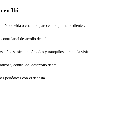
 en Ibi
er año de vida o cuando aparecen los primeros dientes.
controlar el desarrollo dental.
los niños se sientan cómodos y tranquilos durante la visita.
tivos y control del desarrollo dental.
s periódicas con el dentista.