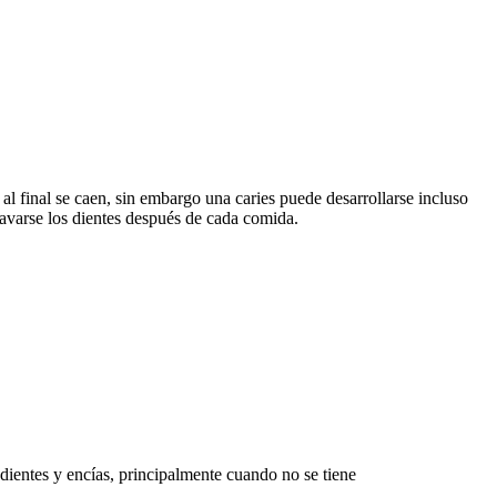
al final se caen, sin embargo una caries puede desarrollarse incluso
avarse los dientes después de cada comida.
 dientes y encías, principalmente cuando no se tiene