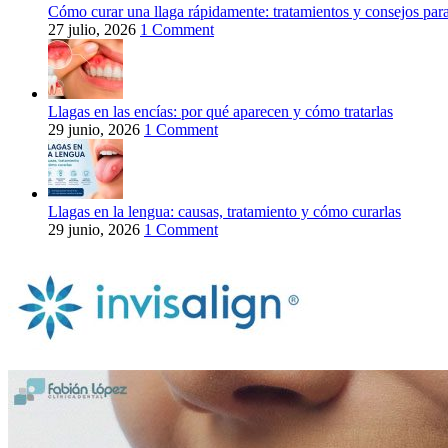
Cómo curar una llaga rápidamente: tratamientos y consejos para 
27 julio, 2026
1 Comment
Llagas en las encías: por qué aparecen y cómo tratarlas
29 junio, 2026
1 Comment
Llagas en la lengua: causas, tratamiento y cómo curarlas
29 junio, 2026
1 Comment