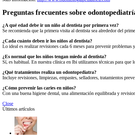
Preguntas frecuentes sobre odontopediatría
¿A qué edad debe ir un niño al dentista por primera vez?
Se recomienda que la primera visita al dentista sea alrededor del prim
¿Cada cuánto deben ir los niños al dentista?
Lo ideal es realizar revisiones cada 6 meses para prevenir problemas y 
¿Es normal que los niños tengan miedo al dentista?
Sí, es habitual. En nuestra clínica en Ibi utilizamos técnicas para que 
¿Qué tratamientos realiza un odontopediatra?
Incluye revisiones, limpiezas, empastes, selladores, tratamientos preven
¿Cómo prevenir las caries en niños?
Con una buena higiene dental, una alimentación equilibrada y revisione
Close
Últimos artículos