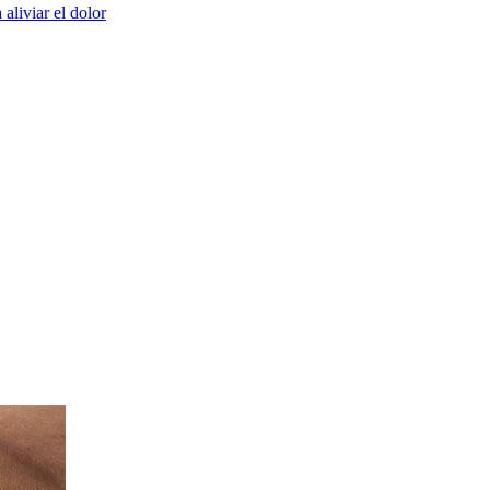
aliviar el dolor