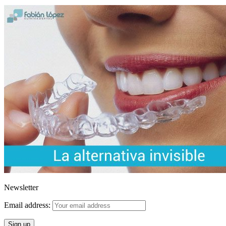
Newsletter
Email address: