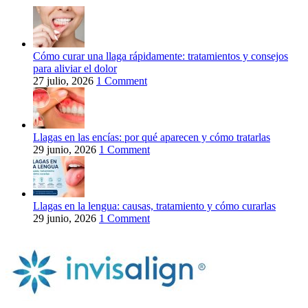
Cómo curar una llaga rápidamente: tratamientos y consejos
para aliviar el dolor
27 julio, 2026
1 Comment
Llagas en las encías: por qué aparecen y cómo tratarlas
29 junio, 2026
1 Comment
Llagas en la lengua: causas, tratamiento y cómo curarlas
29 junio, 2026
1 Comment