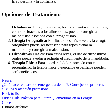
la autoestima y la confianza.
Opciones de Tratamiento
Ortodoncia:
En algunos casos, los tratamientos ortodónticos,
como los brackets o los alineadores, pueden corregir la
maloclusión asociada con el prognatismo.
Cirugía Ortognática:
En situaciones más severas, la cirugía
ortognática puede ser necesaria para reposicionar la
mandíbula y corregir la maloclusión.
Dispositivos Orales:
Para casos leves, el uso de dispositivos
orales puede ayudar a redirigir el crecimiento de la mandíbula.
Terapia Física:
Para abordar el dolor asociado con el
prognatismo, la terapia física y ejercicios específicos pueden
ser beneficiosos.
Newer
¿Qué hacer en caso de emergencia dental?: Consejos de primeros
auxilios y atención profesional
Back to list
Older
Guía Práctica para Curar Quemaduras en la Lengua
Close
Últimos artículos