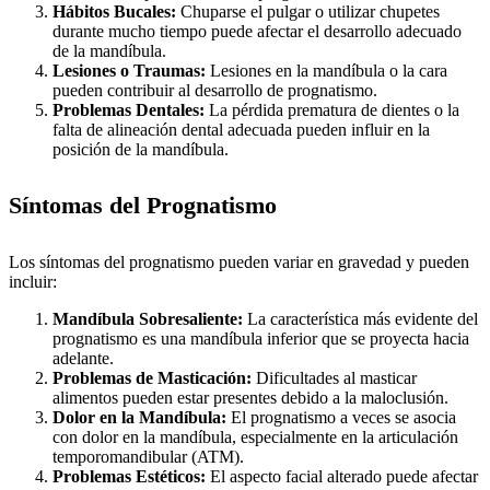
Hábitos Bucales:
Chuparse el pulgar o utilizar chupetes
durante mucho tiempo puede afectar el desarrollo adecuado
de la mandíbula.
Lesiones o Traumas:
Lesiones en la mandíbula o la cara
pueden contribuir al desarrollo de prognatismo.
Problemas Dentales:
La pérdida prematura de dientes o la
falta de alineación dental adecuada pueden influir en la
posición de la mandíbula.
Síntomas del Prognatismo
Los síntomas del prognatismo pueden variar en gravedad y pueden
incluir:
Mandíbula Sobresaliente:
La característica más evidente del
prognatismo es una mandíbula inferior que se proyecta hacia
adelante.
Problemas de Masticación:
Dificultades al masticar
alimentos pueden estar presentes debido a la maloclusión.
Dolor en la Mandíbula:
El prognatismo a veces se asocia
con dolor en la mandíbula, especialmente en la articulación
temporomandibular (ATM).
Problemas Estéticos:
El aspecto facial alterado puede afectar