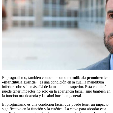
El prognatismo, también conocido como
mandíbula prominente
o
«mandíbula grande
«, es una condición en la cual la mandíbula
inferior sobresale más allá de la mandíbula superior. Esta condición
puede tener impactos no solo en la apariencia facial, sino también en
la función masticatoria y la salud bucal en general.
El prognatismo es una condición facial que puede tener un impacto
significativo en la función y la estética. La clave para abordar esta