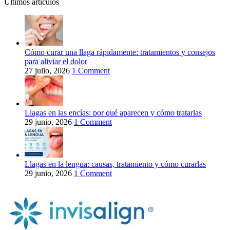
Últimos artículos
Cómo curar una llaga rápidamente: tratamientos y consejos
para aliviar el dolor
27 julio, 2026
1 Comment
Llagas en las encías: por qué aparecen y cómo tratarlas
29 junio, 2026
1 Comment
Llagas en la lengua: causas, tratamiento y cómo curarlas
29 junio, 2026
1 Comment