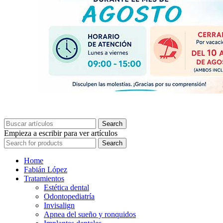
Search
Empieza a escribir para ver artículos
Search
Home
Fabián López
Tratamientos
Estética dental
Odontopediatría
Invisalign
Apnea del sueño y ronquidos