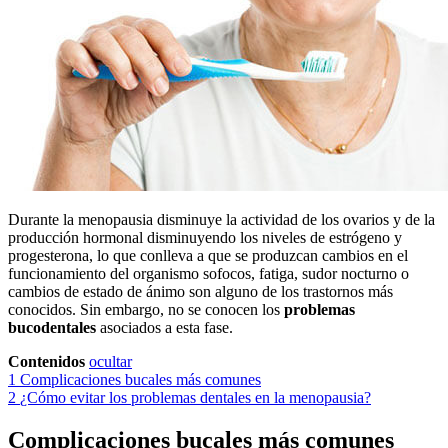
Durante la menopausia disminuye la actividad de los ovarios y de la
producción hormonal disminuyendo los niveles de estrógeno y
progesterona, lo que conlleva a que se produzcan cambios en el
funcionamiento del organismo sofocos, fatiga, sudor nocturno o
cambios de estado de ánimo son alguno de los trastornos más
conocidos. Sin embargo, no se conocen los
problemas
bucodentales
asociados a esta fase.
Contenidos
ocultar
1
Complicaciones bucales más comunes
2
¿Cómo evitar los problemas dentales en la menopausia?
Complicaciones bucales más comunes