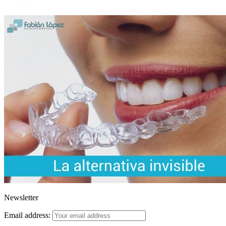
Newsletter
Email address: